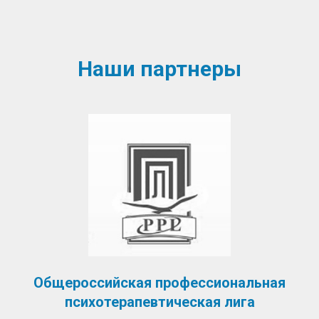
Наши партнеры
Общероссийская профессиональная
психотерапевтическая лига