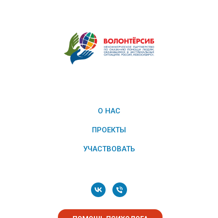
О НАС
ПРОЕКТЫ
УЧАСТВОВАТЬ