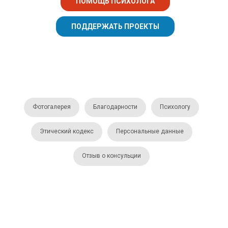
ПОМОЩЬ ПСИХОЛОГА
ПОДДЕРЖАТЬ ПРОЕКТЫ
Фотогалерея
Благодарности
Психологу
Этический кодекс
Персональные данные
Отзыв о консульции