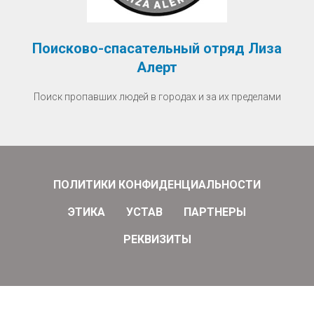
Поисково-спасательный отряд Лиза
Алерт
Поиск пропавших людей в городах и за их пределами
ПОЛИТИКИ КОНФИДЕНЦИАЛЬНОСТИ
ЭТИКА
УСТАВ
ПАРТНЕРЫ
РЕКВИЗИТЫ
Все права защищены.
©