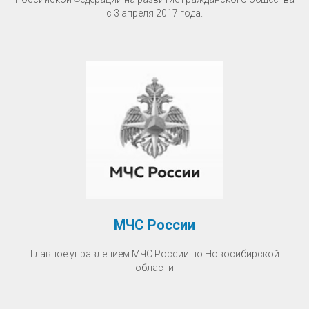
с 3 апреля 2017 года.
МЧС России
Главное управлением МЧС России по Новосибирской
области